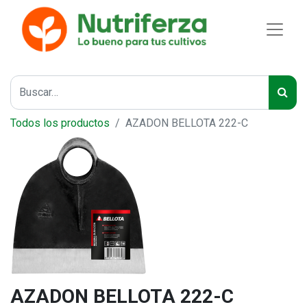
Todos los productos
AZADON BELLOTA 222-C
AZADON BELLOTA 222-C