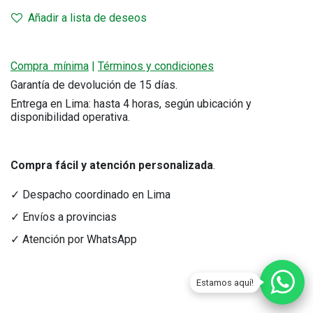
Añadir a lista de deseos
Compra mínima
|
Términos y condiciones
Garantía de devolución de 15 días.
Entrega en Lima: hasta 4 horas, según ubicación y
disponibilidad operativa.
Compra fácil y atención personalizada
.
✓ Despacho coordinado en Lima
✓ Envíos a provincias
✓ Atención por WhatsApp
Estamos aquí!