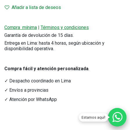
Añadir a lista de deseos
Compra mínima
|
Términos y condiciones
Garantía de devolución de 15 días.
Entrega en Lima: hasta 4 horas, según ubicación y
disponibilidad operativa.
Compra fácil y atención personalizada
.
✓ Despacho coordinado en Lima
✓ Envíos a provincias
✓ Atención por WhatsApp
Estamos aquí!