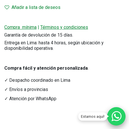
Añadir a lista de deseos
Compra mínima
|
Términos y condiciones
Garantía de devolución de 15 días.
Entrega en Lima: hasta 4 horas, según ubicación y
disponibilidad operativa.
Compra fácil y atención personalizada
.
✓ Despacho coordinado en Lima
✓ Envíos a provincias
✓ Atención por WhatsApp
Estamos aquí!