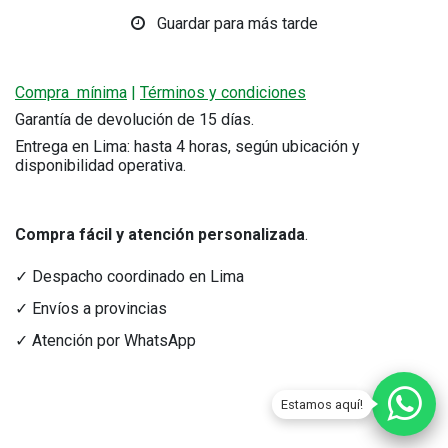
Guardar para más tarde
Compra mínima
|
Términos y condiciones
Garantía de devolución de 15 días.
Entrega en Lima: hasta 4 horas, según ubicación y
disponibilidad operativa.
Compra fácil y atención personalizada
.
✓ Despacho coordinado en Lima
✓ Envíos a provincias
✓ Atención por WhatsApp
Estamos aquí!