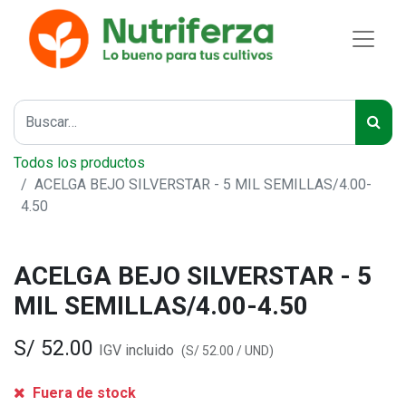
Todos los productos
ACELGA BEJO SILVERSTAR - 5 MIL SEMILLAS/4.00-
4.50
ACELGA BEJO SILVERSTAR - 5
MIL SEMILLAS/4.00-4.50
S/
52.00
IGV incluido
(
S/
52.00
/
UND
)
Fuera de stock