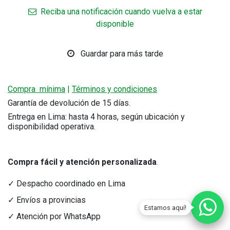
Reciba una notificación cuando vuelva a estar
disponible
Guardar para más tarde
Compra mínima
|
Términos y condiciones
Garantía de devolución de 15 días.
Entrega en Lima: hasta 4 horas, según ubicación y
disponibilidad operativa.
Compra fácil y atención personalizada
.
✓ Despacho coordinado en Lima
✓ Envíos a provincias
Estamos aquí!
✓ Atención por WhatsApp