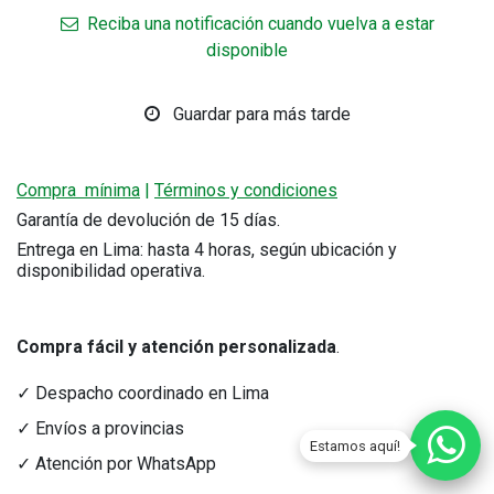
Reciba una notificación cuando vuelva a estar
disponible
Guardar para más tarde
Compra mínima
|
Términos y condiciones
Garantía de devolución de 15 días.
Entrega en Lima: hasta 4 horas, según ubicación y
disponibilidad operativa.
Compra fácil y atención personalizada
.
✓ Despacho coordinado en Lima
✓ Envíos a provincias
Estamos aquí!
✓ Atención por WhatsApp