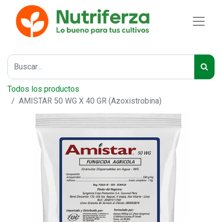
Todos los productos
AMISTAR 50 WG X 40 GR (Azoxistrobina)