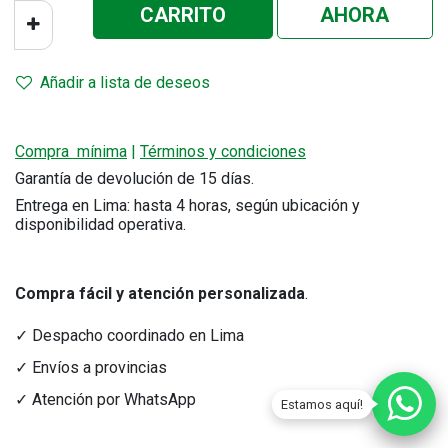
CA
RRITO
AHORA
Añadir a lista de deseos
Compra mínima
|
Términos y condiciones
Garantía de devolución de 15 días.
Entrega en Lima: hasta 4 horas, según ubicación y
disponibilidad operativa.
Compra fácil y atención personalizada
.
✓ Despacho coordinado en Lima
✓ Envíos a provincias
✓ Atención por WhatsApp
Estamos aquí!