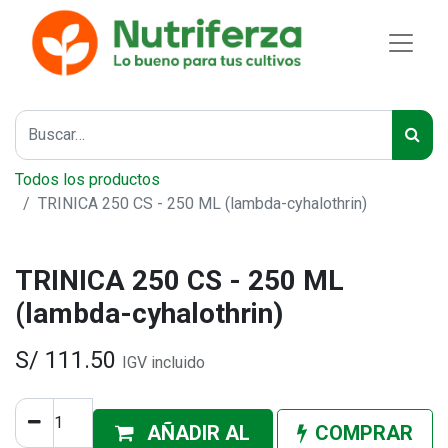
Todos los productos
TRINICA 250 CS - 250 ML (lambda-cyhalothrin)
TRINICA 250 CS - 250 ML
(lambda-cyhalothrin)
S/
111.50
IGV incluido
AÑADIR AL
COMPRAR