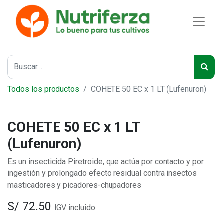
Todos los productos
COHETE 50 EC x 1 LT (Lufenuron)
COHETE 50 EC x 1 LT
(Lufenuron)
Es un insecticida Piretroide, que actúa por contacto y por
ingestión y prolongado efecto residual contra insectos
masticadores y picadores-chupadores
S/
72.50
IGV incluido