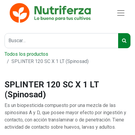
Todos los productos
SPLINTER 120 SC X 1 LT (Spinosad)
SPLINTER 120 SC X 1 LT
(Spinosad)
Es un biopesticida compuesto por una mezcla de las
spinosinas A y D, que posee mayor efecto por ingestión y
contacto, con acción translaminar o de penetración. Tiene
actividad de contacto sobre huevos, larvas y adultos.