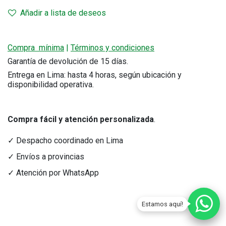
Añadir a lista de deseos
Compra mínima
|
Términos y condiciones
Garantía de devolución de 15 días.
Entrega en Lima: hasta 4 horas, según ubicación y
disponibilidad operativa.
Compra fácil y atención personalizada
.
✓ Despacho coordinado en Lima
✓ Envíos a provincias
✓ Atención por WhatsApp
Estamos aquí!