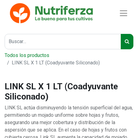
Todos los productos
LINK SL X 1 LT (Coadyuvante Siliconado)
LINK SL X 1 LT (Coadyuvante
Siliconado)
LINK SL actúa disminuyendo la tensión superficial del agua,
permitiendo un mojado uniforme sobre hojas y frutos,
asegurando una mejor cobertura y distribución de la
aspersión que se aplica. En el caso de hojas y frutos con
cubierta cerosa, Link SL aumenta la capacidad de mojado.