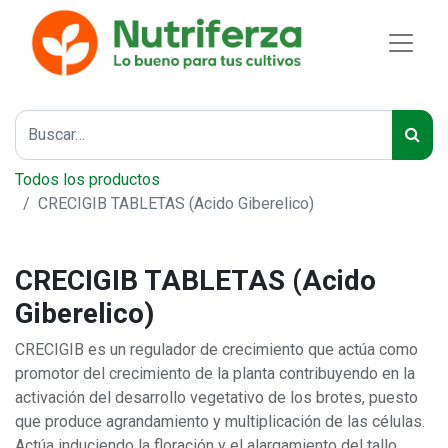
Todos los productos
CRECIGIB TABLETAS (Acido Giberelico)
CRECIGIB TABLETAS (Acido
Giberelico)
CRECIGIB es un regulador de crecimiento que actúa como
promotor del crecimiento de la planta contribuyendo en la
activación del desarrollo vegetativo de los brotes, puesto
que produce agrandamiento y multiplicación de las células.
Actúa induciendo la floración y el alargamiento del tallo.