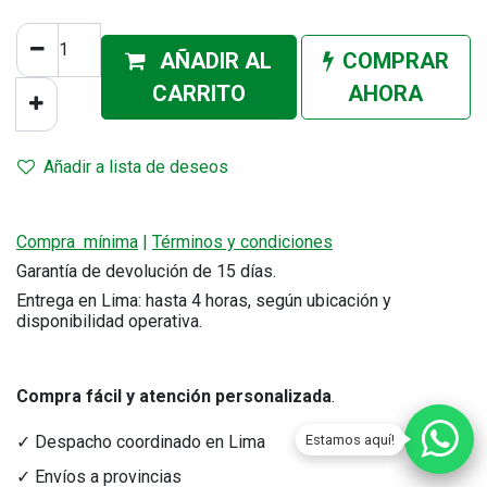
AÑADIR AL
COMPRAR
CA
RRITO
AHORA
Añadir a lista de deseos
Compra mínima
|
Términos y condiciones
Garantía de devolución de 15 días.
Entrega en Lima: hasta 4 horas, según ubicación y
disponibilidad operativa.
Compra fácil y atención personalizada
.
Estamos aquí!
✓ Despacho coordinado en Lima
✓ Envíos a provincias