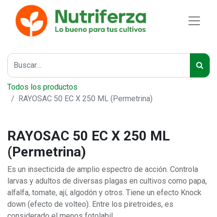
Todos los productos
RAYOSAC 50 EC X 250 ML (Permetrina)
RAYOSAC 50 EC X 250 ML
(Permetrina)
Es un insecticida de amplio espectro de acción. Controla
larvas y adultos de diversas plagas en cultivos como papa,
alfalfa, tomate, ají, algodón y otros. Tiene un efecto Knock
down (efecto de volteo). Entre los piretroides, es
considerado el menos fotolabil.