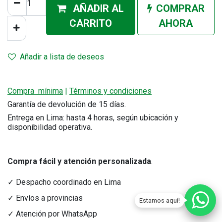
AÑADIR AL
COMPRAR
CA
RRITO
AHORA
Añadir a lista de deseos
Compra mínima
|
Términos y condiciones
Garantía de devolución de 15 días.
Entrega en Lima: hasta 4 horas, según ubicación y
disponibilidad operativa.
Compra fácil y atención personalizada
.
✓ Despacho coordinado en Lima
✓ Envíos a provincias
Estamos aquí!
✓ Atención por WhatsApp