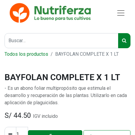
Todos los productos
BAYFOLAN COMPLETE X 1 LT
BAYFOLAN COMPLETE X 1 LT
- Es un abono foliar multipropósito que estimula el
desarrollo y recuperación de las plantas. Utilizarlo en cada
aplicación de plaguicidas.
S/
44.50
IGV incluido