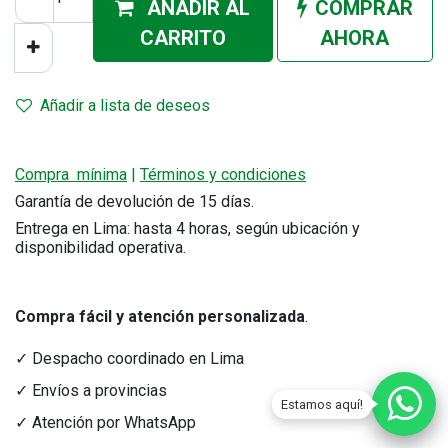
AÑADIR AL
COMPRAR
CA
RRITO
AHORA
Añadir a lista de deseos
Compra mínima
|
Términos y condiciones
Garantía de devolución de 15 días.
Entrega en Lima: hasta 4 horas, según ubicación y
disponibilidad operativa.
Compra fácil y atención personalizada
.
✓ Despacho coordinado en Lima
✓ Envíos a provincias
Estamos aquí!
✓ Atención por WhatsApp