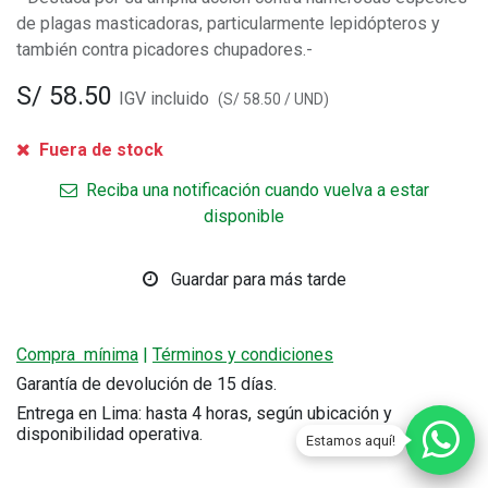
de plagas masticadoras, particularmente lepidópteros y
también contra picadores chupadores.-
S/
58.50
IGV incluido
(
S/
58.50
/
UND
)
Fuera de stock
Reciba una notificación cuando vuelva a estar
disponible
Guardar para más tarde
Compra mínima
|
Términos y condiciones
Garantía de devolución de 15 días.
Entrega en Lima: hasta 4 horas, según ubicación y
disponibilidad operativa.
Estamos aquí!