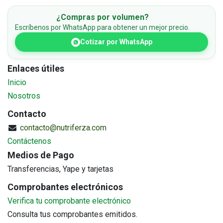
¿Compras por volumen?
Escríbenos por WhatsApp para obtener un mejor precio.
Cotizar por WhatsApp
Enlaces útiles
Inicio
Nosotros
Contacto
contacto@nutriferza.com
Contáctenos
Medios de Pago
Transferencias, Yape y tarjetas
Comprobantes electrónicos
Verifica tu comprobante electrónico
Consulta tus comprobantes emitidos.