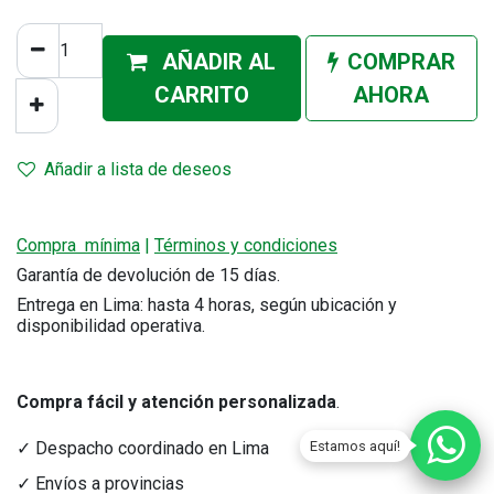
AÑADIR AL
COMPRAR
CA
RRITO
AHORA
Añadir a lista de deseos
Compra mínima
|
Términos y condiciones
Garantía de devolución de 15 días.
Entrega en Lima: hasta 4 horas, según ubicación y
disponibilidad operativa.
Compra fácil y atención personalizada
.
Estamos aquí!
✓ Despacho coordinado en Lima
✓ Envíos a provincias