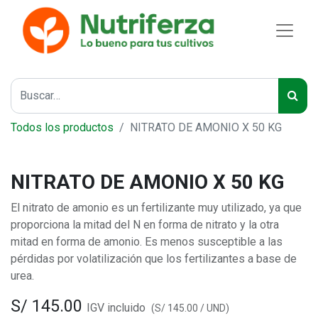
Todos los productos
NITRATO DE AMONIO X 50 KG
NITRATO DE AMONIO X 50 KG
El nitrato de amonio es un fertilizante muy utilizado, ya que
proporciona la mitad del N en forma de nitrato y la otra
mitad en forma de amonio. Es menos susceptible a las
pérdidas por volatilización que los fertilizantes a base de
urea.
S/
145.00
IGV incluido
(
S/
145.00
/
UND
)