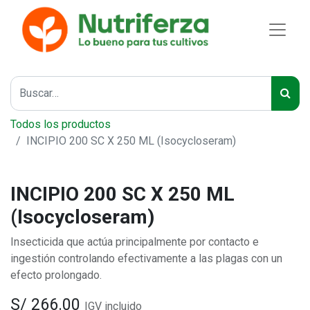
Todos los productos
INCIPIO 200 SC X 250 ML (Isocycloseram)
INCIPIO 200 SC X 250 ML
(Isocycloseram)
Insecticida que actúa principalmente por contacto e
ingestión controlando efectivamente a las plagas con un
efecto prolongado.
S/
266.00
IGV incluido