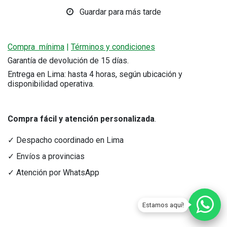
Guardar para más tarde
Compra mínima
|
Términos y condiciones
Garantía de devolución de 15 días.
Entrega en Lima: hasta 4 horas, según ubicación y
disponibilidad operativa.
Compra fácil y atención personalizada
.
✓ Despacho coordinado en Lima
✓ Envíos a provincias
✓ Atención por WhatsApp
Estamos aquí!