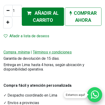
AÑADIR AL
COMPRAR
CA
RRITO
AHORA
Añadir a lista de deseos
Compra mínima
|
Términos y condiciones
Garantía de devolución de 15 días.
Entrega en Lima: hasta 4 horas, según ubicación y
disponibilidad operativa.
Compra fácil y atención personalizada
.
Estamos aquí!
✓ Despacho coordinado en Lima
✓ Envíos a provincias