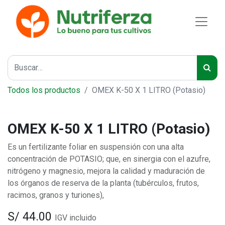
Todos los productos
OMEX K-50 X 1 LITRO (Potasio)
OMEX K-50 X 1 LITRO (Potasio)
Es un fertilizante foliar en suspensión con una alta
concentración de POTASIO; que, en sinergia con el azufre,
nitrógeno y magnesio, mejora la calidad y maduración de
los órganos de reserva de la planta (tubérculos, frutos,
racimos, granos y turiones),
S/
44.00
IGV incluido