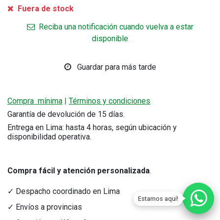
Fuera de stock
Reciba una notificación cuando vuelva a estar
disponible
Guardar para más tarde
Compra mínima
|
Términos y condiciones
Garantía de devolución de 15 días.
Entrega en Lima: hasta 4 horas, según ubicación y
disponibilidad operativa.
Compra fácil y atención personalizada
.
✓ Despacho coordinado en Lima
Estamos aquí!
✓ Envíos a provincias