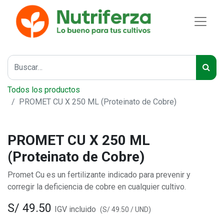
Todos los productos
PROMET CU X 250 ML (Proteinato de Cobre)
PROMET CU X 250 ML
(Proteinato de Cobre)
Promet Cu es un fertilizante indicado para prevenir y
corregir la deficiencia de cobre en cualquier cultivo.
S/
49.50
IGV incluido
(
S/
49.50
/
UND
)