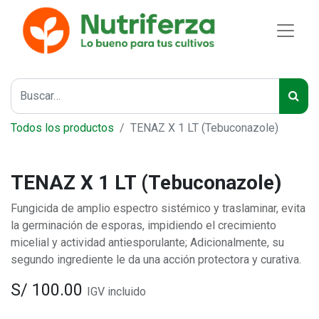
Todos los productos
TENAZ X 1 LT (Tebuconazole)
TENAZ X 1 LT (Tebuconazole)
Fungicida de amplio espectro sistémico y traslaminar, evita
la germinación de esporas, impidiendo el crecimiento
micelial y actividad antiesporulante; Adicionalmente, su
segundo ingrediente le da una acción protectora y curativa.
S/
100.00
IGV incluido