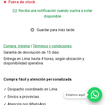
Fuera de stock
Reciba una notificación cuando vuelva a estar
disponible
Guardar para más tarde
Compra mínima
|
Términos y condiciones
Garantía de devolución de 15 días.
Entrega en Lima: hasta 4 horas, según ubicación y
disponibilidad operativa.
Compra fácil y atención personalizada
.
✓ Despacho coordinado en Lima
Estamos aquí!
✓ Envíos a provincias
✓ Atención por WhatsApp