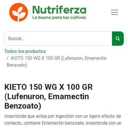
Todos los productos
KIETO 150 WG X 100 GR (Lufenuron, Emamectin
Benzoato)
KIETO 150 WG X 100 GR
(Lufenuron, Emamectin
Benzoato)
Insecticida que actúa por ingestión con un ligero efecto de
contacto, contiene Emamectin benzoate, insecticida con un