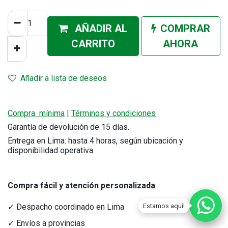
AÑADIR AL
COMPRAR
CA
RRITO
AHORA
Añadir a lista de deseos
Compra mínima
|
Términos y condiciones
Garantía de devolución de 15 días.
Entrega en Lima: hasta 4 horas, según ubicación y
disponibilidad operativa.
Compra fácil y atención personalizada
.
Estamos aquí!
✓ Despacho coordinado en Lima
✓ Envíos a provincias