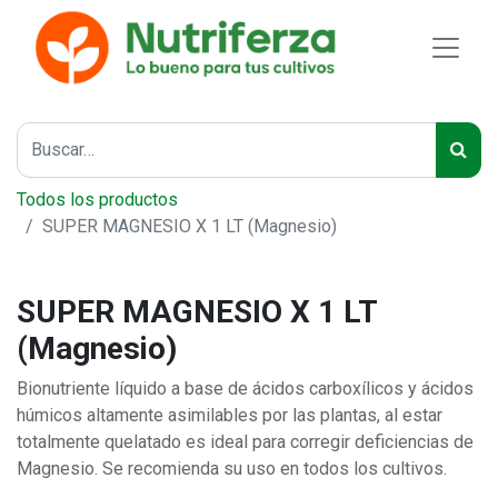
Todos los productos
SUPER MAGNESIO X 1 LT (Magnesio)
SUPER MAGNESIO X 1 LT
(Magnesio)
Bionutriente líquido a base de ácidos carboxílicos y ácidos
húmicos altamente asimilables por las plantas, al estar
totalmente quelatado es ideal para corregir deficiencias de
Magnesio. Se recomienda su uso en todos los cultivos.