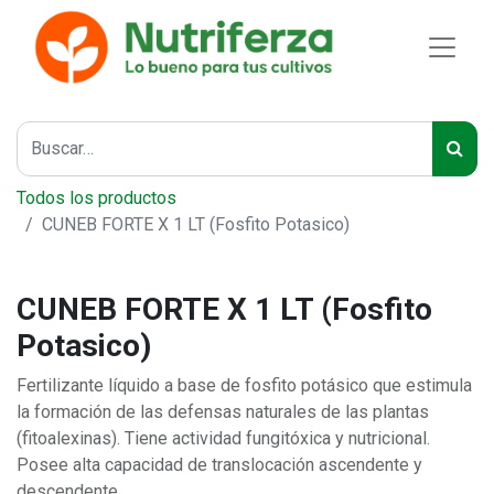
Todos los productos
CUNEB FORTE X 1 LT (Fosfito Potasico)
CUNEB FORTE X 1 LT (Fosfito
Potasico)
Fertilizante líquido a base de fosfito potásico que estimula
la formación de las defensas naturales de las plantas
(fitoalexinas). Tiene actividad fungitóxica y nutricional.
Posee alta capacidad de translocación ascendente y
descendente.