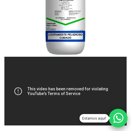
Estamos aquí!