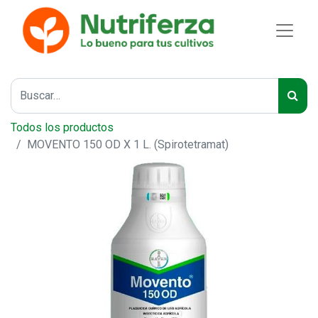
Todos los productos
MOVENTO 150 OD X 1 L. (Spirotetramat)